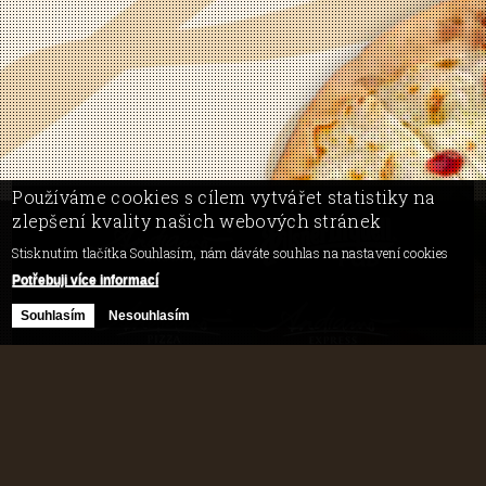
Používáme cookies s cílem vytvářet statistiky na
zlepšení kvality našich webových stránek
Stisknutím tlačítka Souhlasím, nám dáváte souhlas na nastavení cookies
Potřebuji více informací
Souhlasím
Nesouhlasím