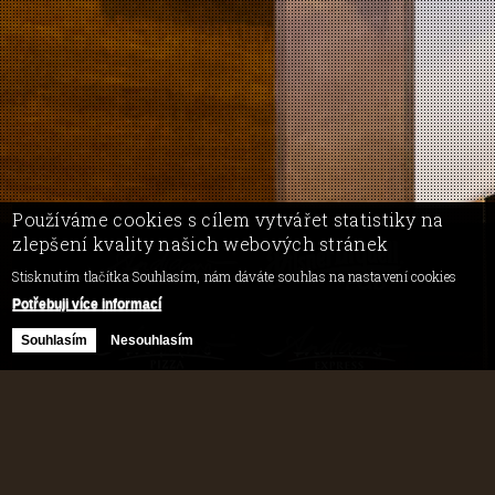
Používáme cookies s cílem vytvářet statistiky na
zlepšení kvality našich webových stránek
Stisknutím tlačítka Souhlasím, nám dáváte souhlas na nastavení cookies
Potřebuji více informací
Souhlasím
Nesouhlasím